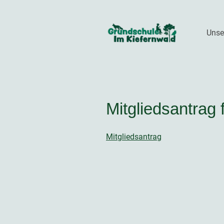
Unse
Mitgliedsantrag 
Mitgliedsantrag