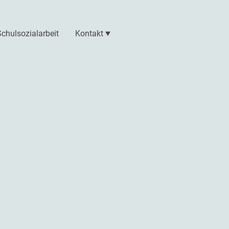
Schulsozialarbeit
Kontakt