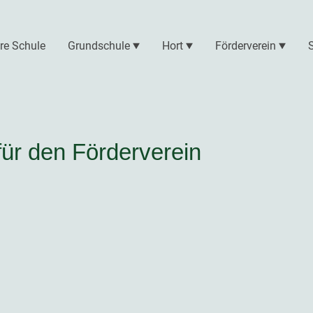
re Schule
Grundschule
Hort
Förderverein
für den Förderverein