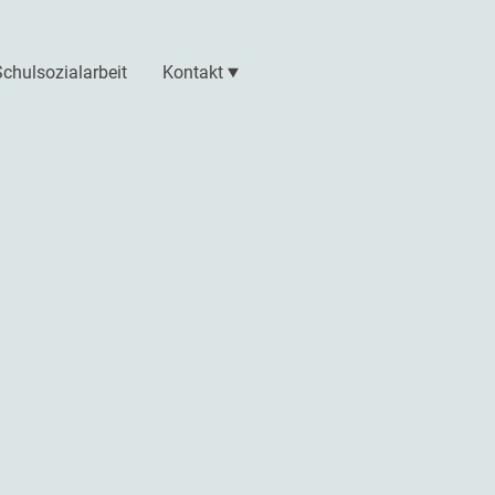
Schulsozialarbeit
Kontakt