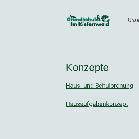
Unse
Konzepte
Haus- und Schulordnung
Hausaufgabenkonzept