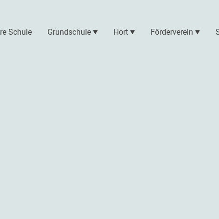
re Schule
Grundschule
Hort
Förderverein