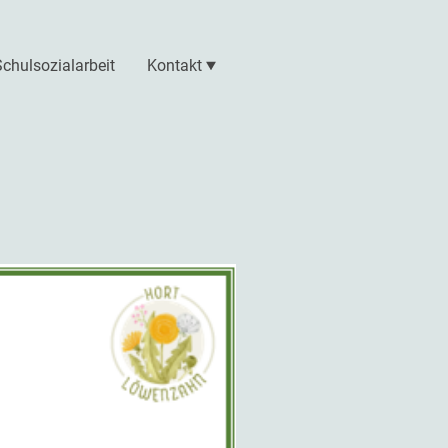
Schulsozialarbeit
Kontakt