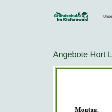
Unse
Angebote Hort 